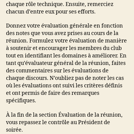
chaque rôle technique. Ensuite, remerciez
chacun d’entre eux pour ses efforts.
Donnez votre évaluation générale en fonction
des notes que vous avez prises au cours de la
réunion. Formulez votre évaluation de manière
à soutenir et encourager les membres du club
tout en identifiant les domaines à améliorer. En
tant qu’évaluateur général de la réunion, faites
des commentaires sur les évaluations de
chaque discours. N’oubliez pas de noter les cas
où les évaluations ont suivi les critères définis
et ont permis de faire des remarques
spécifiques.
À la fin de la section Évaluation de la réunion,
vous repassez le contrôle au Président de
soirée.