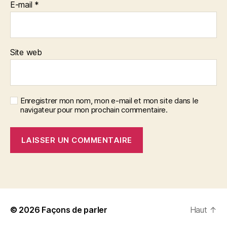
E-mail
*
Site web
Enregistrer mon nom, mon e-mail et mon site dans le
navigateur pour mon prochain commentaire.
© 2026
Façons de parler
Haut
↑