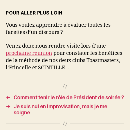
POUR ALLER PLUS LOIN
Vous voulez apprendre à évaluer toutes les
facettes d’un discours ?
Venez donc nous rendre visite lors d’une
prochaine réunion
pour constater les bénéfices
de la méthode de nos deux clubs Toastmasters,
l’Etincelle et SCINTILLE !.
←
Comment tenir le rôle de Président de soirée ?
→
Je suis nul en improvisation, mais je me
soigne