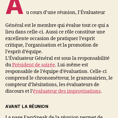
A
u cours d’une réunion, l’Évaluateur
Général est le membre qui évalue tout ce qui a
lieu dans celle-ci. Aussi ce rôle constitue une
excellente occasion de pratiquer l’esprit
critique, l’organisation et la promotion de
l’esprit d’équipe.
L’Évaluateur Général est sous la responsabilité
du
Président de soirée
. Lui-même est
responsable de l’équipe d’évaluation. Celle-ci
comprend le chronométreur, le grammairien, le
compteur d’hésitations, les évaluateurs de
discours et l’
évaluateur des improvisations
.
AVANT LA RÉUNION
La page EasySpeak de la réunion permet de