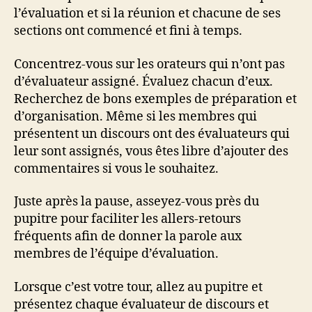
l’évaluation et si la réunion et chacune de ses
sections ont commencé et fini à temps.
Concentrez-vous sur les orateurs qui n’ont pas
d’évaluateur assigné. Évaluez chacun d’eux.
Recherchez de bons exemples de préparation et
d’organisation. Même si les membres qui
présentent un discours ont des évaluateurs qui
leur sont assignés, vous êtes libre d’ajouter des
commentaires si vous le souhaitez.
Juste après la pause, asseyez-vous près du
pupitre pour faciliter les allers-retours
fréquents afin de donner la parole aux
membres de l’équipe d’évaluation.
Lorsque c’est votre tour, allez au pupitre et
présentez chaque évaluateur de discours et