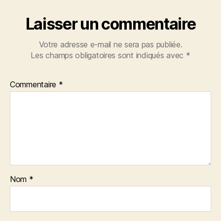
Laisser un commentaire
Votre adresse e-mail ne sera pas publiée.
Les champs obligatoires sont indiqués avec
*
Commentaire
*
Nom
*