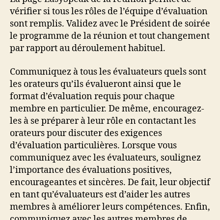
vérifier si tous les rôles de l’équipe d’évaluation
sont remplis. Validez avec le Président de soirée
le programme de la réunion et tout changement
par rapport au déroulement habituel.
Communiquez à tous les évaluateurs quels sont
les orateurs qu’ils évalueront ainsi que le
format d’évaluation requis pour chaque
membre en particulier. De même, encouragez-
les à se préparer à leur rôle en contactant les
orateurs pour discuter des exigences
d’évaluation particulières. Lorsque vous
communiquez avec les évaluateurs, soulignez
l’importance des évaluations positives,
encourageantes et sincères. De fait, leur objectif
en tant qu’évaluateurs est d’aider les autres
membres à améliorer leurs compétences. Enfin,
communiquez avec les autres membres de