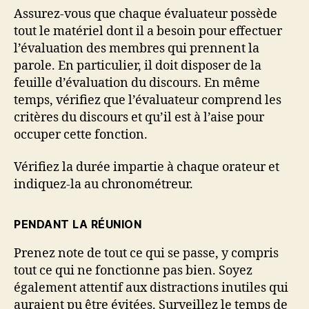
Assurez-vous que chaque évaluateur possède
tout le matériel dont il a besoin pour effectuer
l’évaluation des membres qui prennent la
parole. En particulier, il doit disposer de la
feuille d’évaluation du discours. En même
temps, vérifiez que l’évaluateur comprend les
critères du discours et qu’il est à l’aise pour
occuper cette fonction.
Vérifiez la durée impartie à chaque orateur et
indiquez-la au chronométreur.
PENDANT LA RÉUNION
Prenez note de tout ce qui se passe, y compris
tout ce qui ne fonctionne pas bien. Soyez
également attentif aux distractions inutiles qui
auraient pu être évitées. Surveillez le temps de