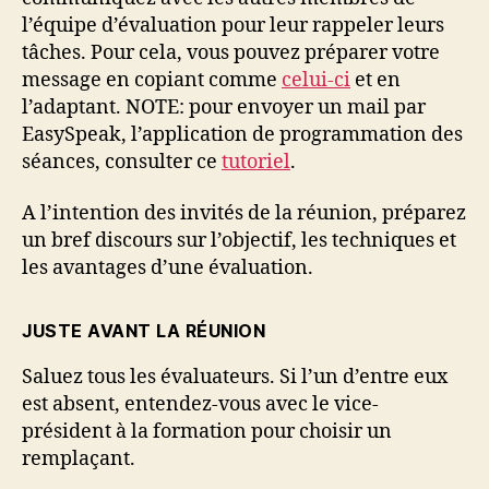
l’équipe d’évaluation pour leur rappeler leurs
tâches. Pour cela, vous pouvez préparer votre
message en copiant comme
celui-ci
et en
l’adaptant. NOTE: pour envoyer un mail par
EasySpeak, l’application de programmation des
séances, consulter ce
tutoriel
.
A l’intention des invités de la réunion, préparez
un bref discours sur l’objectif, les techniques et
les avantages d’une évaluation.
JUSTE AVANT LA RÉUNION
Saluez tous les évaluateurs. Si l’un d’entre eux
est absent, entendez-vous avec le vice-
président à la formation pour choisir un
remplaçant.