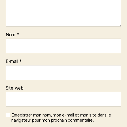
Nom
*
E-mail
*
Site web
Enregistrer mon nom, mon e-mail et mon site dans le
navigateur pour mon prochain commentaire.