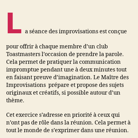
L
a séance des improvisations est conçue
pour offrir à chaque membre d’un club
Toastmasters l’occasion de prendre la parole.
Cela permet de pratiquer la communication
impromptue pendant une à deux minutes tout
en faisant preuve d’imagination. Le Maître des
Improvisations prépare et propose des sujets
originaux et créatifs, si possible autour d’un
thème.
Cet exercice s’adresse en priorité à ceux qui
n’ont pas de rôle dans la réunion. Cela permet à
tout le monde de s’exprimer dans une réunion.