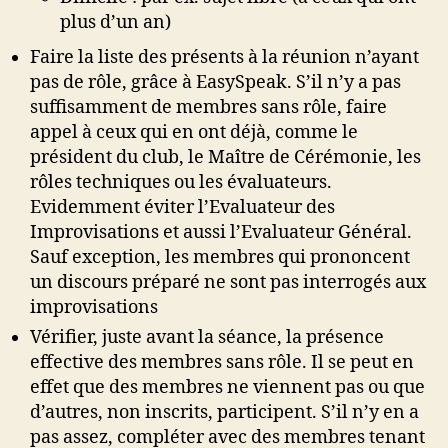
plus d’un an)
Faire la liste des présents à la réunion n’ayant
pas de rôle, grâce à EasySpeak. S’il n’y a pas
suffisamment de membres sans rôle, faire
appel à ceux qui en ont déjà, comme le
président du club, le Maître de Cérémonie, les
rôles techniques ou les évaluateurs.
Evidemment éviter l’Evaluateur des
Improvisations et aussi l’Evaluateur Général.
Sauf exception, les membres qui prononcent
un discours préparé ne sont pas interrogés aux
improvisations
Vérifier, juste avant la séance, la présence
effective des membres sans rôle. Il se peut en
effet que des membres ne viennent pas ou que
d’autres, non inscrits, participent. S’il n’y en a
pas assez, compléter avec des membres tenant