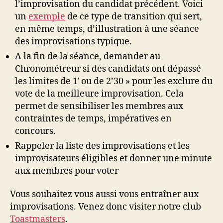
l’improvisation du candidat précédent. Voici
un
exemple
de ce type de transition qui sert,
en même temps, d’illustration à une séance
des improvisations typique.
A la fin de la séance, demander au
Chronométreur si des candidats ont dépassé
les limites de 1′ ou de 2’30 » pour les exclure du
vote de la meilleure improvisation. Cela
permet de sensibiliser les membres aux
contraintes de temps, impératives en
concours.
Rappeler la liste des improvisations et les
improvisateurs éligibles et donner une minute
aux membres pour voter
Vous souhaitez vous aussi vous entraîner aux
improvisations. Venez donc visiter notre club
Toastmasters
.