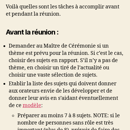
Voilà quelles sont les tâches à accomplir avant
et pendant la réunion.
Avant la réunion :
Demander au Maître de Cérémonie si un
thème est prévu pour la réunion. Si c’est le cas,
choisir des sujets en rapport. S’il n’y a pas de
thème, en choisir un tiré de l’actualité ou
choisir une vaste sélection de sujets.
Etablir la liste des sujets qui doivent donner
aux orateurs envie de les développer et de
donner leur avis en s’aidant éventuellement
de ce
modèle
:
Préparer au moins 7 à 8 sujets. NOTE: si le
nombre de personnes sans rôle est très