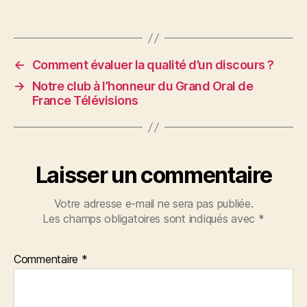
←
Comment évaluer la qualité d’un discours ?
→
Notre club à l’honneur du Grand Oral de
France Télévisions
Laisser un commentaire
Votre adresse e-mail ne sera pas publiée.
Les champs obligatoires sont indiqués avec
*
Commentaire
*