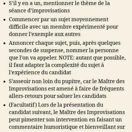
S’il y en a un, mentionner le thème de la
séance d’improvisations
Commencer par un sujet moyennement
difficile avec un membre expérimenté pour
donner l’exemple aux autres
Annoncer chaque sujet, puis, après quelques
secondes de suspense, nommer la personne
que l’on va appeler. NOTE: autant que possible,
il faut adapter la complexité du sujet à
l’expérience du candidat
S’asseoir non loin du pupitre, car le Maître des
Improvisations est amené à faire de fréquents
allers-retours pour saluer les candidats
(Facultatif) Lors de la présentation du
candidat suivant, le Maître des Improvisations
peut pimenter son intervention en faisant un
commentaire humoristique et bienveillant sur