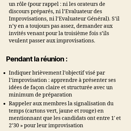
un rôle (pour rappel : ni les orateurs de
discours préparés, ni l’Evaluateur des
Improvisations, ni l’Evaluateur Général). S’il
n’y en a toujours pas assez, demander aux
invités venant pour la troisième fois s’ils
veulent passer aux improvisations.
Pendant la réunion :
Indiquer brièvement l’objectif visé par
l’improvisation : apprendre à présenter ses
idées de façon claire et structurée avec un
minimum de préparation
Rappeler aux membres la signalisation du
temps (cartons vert, jaune et rouge) en
mentionnant que les candidats ont entre 1′ et
2’30 » pour leur improvisation