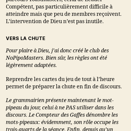
Compétent, pas particulièrement difficile à
atteindre mais que peu de membres reçoivent.
L’intervention de Dieu n’est pas inutile.
VERS LA CHUTE
Pour plaire à Dieu, j’ai donc créé le club des
NoPipoMasters. Bien sûr, les règles ont été
légèrement adaptées.
Reprendre les cartes du jeu de tout à l’heure
permet de préparer la chute en fin de discours.
Le grammairien présente maintenant le mot-
pipeau du jour, celui à ne PAS utiliser dans les
discours. Le Compteur des Gaffes dénombre les
mots-pipeaux: évidemment, son rôle occupe les
trois-quarts de la séance. Enfin, depuis qu’un