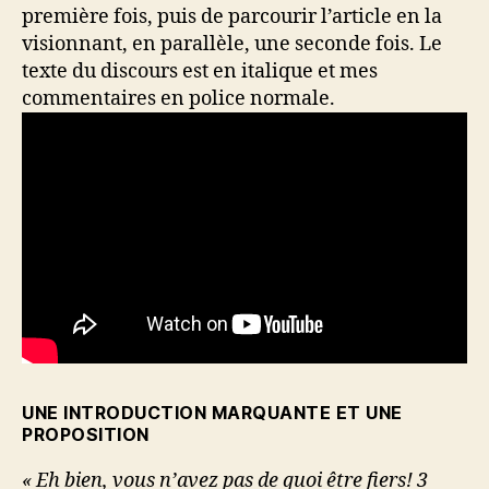
première fois, puis de parcourir l’article en la
visionnant, en parallèle, une seconde fois. Le
texte du discours est en italique et mes
commentaires en police normale.
UNE INTRODUCTION MARQUANTE ET UNE
PROPOSITION
« Eh bien, vous n’avez pas de quoi être fiers! 3