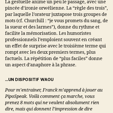
La gestuelle anime un peu le passage, avec une
pincée d’ironie orwélienne. La “règle des trois”,
par laquelle l’orateur juxtapose trois groupes de
mots (cf. Churchill : “je vous promets du sang, de
la sueur et des larmes”), donne du rythme et
facilite la mémorisation. Les humoristes
professionnels l’emploient souvent en créant
un effet de surprise avec le troisième terme qui
rompt avec les deux premiers termes, plus
factuels. La répétition de “plus faciles” donne
un aspect d’anaphore à la phrase.
…UN DISPOSITIF WAOU
Pour m’entrainer, Franck m’apprend à jouer au
PipoSpeak. Voilà comment ça marche, vous
prenez 8 mots qui ne veulent absolument rien
dire, mais qui donnent l’impression de dire