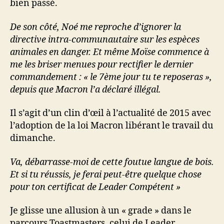
bien passé.
De son côté, Noé me reproche d’ignorer la
directive intra-communautaire sur les espèces
animales en danger. Et même Moïse commence à
me les briser menues pour rectifier le dernier
commandement : « le 7ème jour tu te reposeras »,
depuis que Macron l’a déclaré illégal.
Il s’agit d’un clin d’œil à l’actualité de 2015 avec
l’adoption de la loi Macron libérant le travail du
dimanche.
Va, débarrasse-moi de cette foutue langue de bois.
Et si tu réussis, je ferai peut-être quelque chose
pour ton certificat de Leader Compétent »
Je glisse une allusion à un « grade » dans le
parcours Toastmasters, celui de Leader