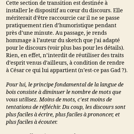
Cette section de transition est destinée à
installer le dispositif au cœur du discours. Elle
mériterait d’être raccourcie car il ne se passe
pratiquement rien d’humoristique pendant
près d’une minute. Au passage, je rends
hommage à l’auteur du sketch que j’ai adapté
pour le discours (voir plus bas pour les détails).
Rien, en effet, n’interdit de réutiliser des traits
d’esprit venus d’ailleurs, à condition de rendre
à César ce qui lui appartient (n’est-ce pas Gad ?).
Pour lui, le principe fondamental de la langue de
bois consiste à diminuer le nombre de mots que
vous utilisez. Moins de mots, c’est moins de
tentations de réfléchir. Du coup, les discours sont
plus faciles à écrire, plus faciles à prononcer, et
plus faciles à écouter.