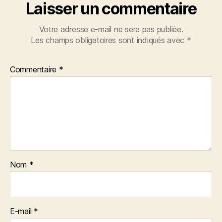
Laisser un commentaire
Votre adresse e-mail ne sera pas publiée.
Les champs obligatoires sont indiqués avec
*
Commentaire
*
Nom
*
E-mail
*