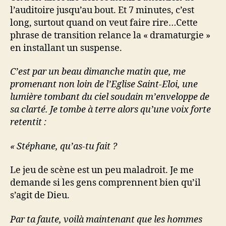
l’auditoire jusqu’au bout. Et 7 minutes, c’est
long, surtout quand on veut faire rire…Cette
phrase de transition relance la « dramaturgie »
en installant un suspense.
C’est par un beau dimanche matin que, me
promenant non loin de l’Eglise Saint-Eloi, une
lumière tombant du ciel soudain m’enveloppe de
sa clarté. Je tombe à terre alors qu’une voix forte
retentit :
« Stéphane, qu’as-tu fait ?
Le jeu de scène est un peu maladroit. Je me
demande si les gens comprennent bien qu’il
s’agit de Dieu.
Par ta faute, voilà maintenant que les hommes