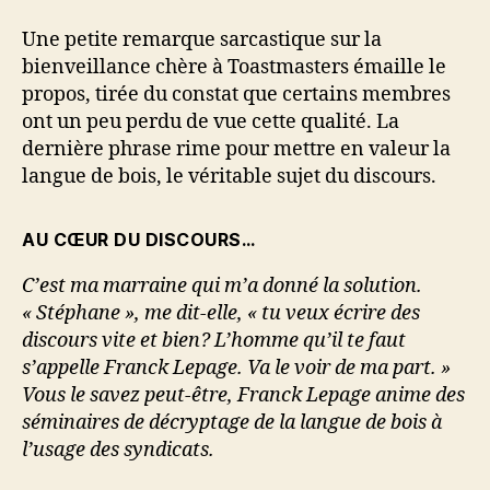
Une petite remarque sarcastique sur la
bienveillance chère à Toastmasters émaille le
propos, tirée du constat que certains membres
ont un peu perdu de vue cette qualité. La
dernière phrase rime pour mettre en valeur la
langue de bois, le véritable sujet du discours.
AU CŒUR DU DISCOURS…
C’est ma marraine qui m’a donné la solution.
« Stéphane », me dit-elle, « tu veux écrire des
discours vite et bien? L’homme qu’il te faut
s’appelle Franck Lepage. Va le voir de ma part. »
Vous le savez peut-être, Franck Lepage anime des
séminaires de décryptage de la langue de bois à
l’usage des syndicats.