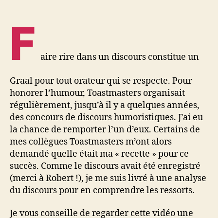
F
aire rire dans un discours constitue un
Graal pour tout orateur qui se respecte. Pour
honorer l’humour, Toastmasters organisait
régulièrement, jusqu’à il y a quelques années,
des concours de discours humoristiques. J’ai eu
la chance de remporter l’un d’eux. Certains de
mes collègues Toastmasters m’ont alors
demandé quelle était ma « recette » pour ce
succès. Comme le discours avait été enregistré
(merci à Robert !), je me suis livré à une analyse
du discours pour en comprendre les ressorts.
Je vous conseille de regarder cette vidéo une