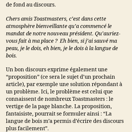
de fond au discours.
Chers amis Toastmasters, c’est dans cette
atmosphère bienveillante qu’a commencé le
mandat de notre nouveau président. Qu’auriez-
vous fait à ma place ? Eh bien, si j’ai sauvé ma
peau, je le dois, eh bien, je le dois à la langue de
bois.
Un bon discours exprime également une
“proposition” (ce sera le sujet d’un prochain
article), par exemple une solution répondant à
un problème. Ici, le problème est celui que
connaissent de nombreux Toastmasters : le
vertige de la page blanche. La proposition,
fantaisiste, pourrait se formuler ainsi : “La
langue de bois m’a permis d’écrire des discours
plus facilement”.