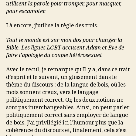
utilisent la parole pour tromper, pour masquer,
pour escamoter.
Là encore, j’utilise la règle des trois.
Tout le monde est sur mon dos pour changer la
Bible. Les ligues LGBT accusent Adam et Eve de
faire l’apologie du couple hétérosexuel.
Avec le recul, je remarque qu’Il y a, dans ce trait
d’esprit et le suivant, un glissement dans le
thème du discours : de la langue de bois, où les
mots sonnent creux, vers le langage
politiquement correct. Or, les deux notions ne
sont pas interchangeables. Ainsi, on peut parler
politiquement correct sans employer de langue
de bois. J’ai privilégié ici l’humour plus que la
cohérence du discours et, finalement, cela s’est