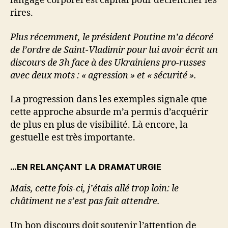
langage corporel est capital pour déclencher les
rires.
Plus récemment, le président Poutine m’a décoré
de l’ordre de Saint-Vladimir pour lui avoir écrit un
discours de 3h face à des Ukrainiens pro-russes
avec deux mots : « agression » et « sécurité ».
La progression dans les exemples signale que
cette approche absurde m’a permis d’acquérir
de plus en plus de visibilité. Là encore, la
gestuelle est très importante.
…EN RELANÇANT LA DRAMATURGIE
Mais, cette fois-ci, j’étais allé trop loin: le
châtiment ne s’est pas fait attendre.
Un bon discours doit soutenir l’attention de