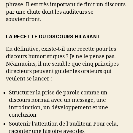
phrase. Il est très important de finir un discours
par une chute dont les auditeurs se
souviendront.
LA RECETTE DU DISCOURS HILARANT
En définitive, existe-t-il une recette pour les
discours humoristiques ? Je ne le pense pas.
Néanmoins, il me semble que cinq principes
directeurs peuvent guider les orateurs qui
veulent se lancer :
Structurer la prise de parole comme un
discours normal avec un message, une
introduction, un développement et une
conclusion
Soutenir l’attention de l’auditeur. Pour cela,
raconter une histoire avec des