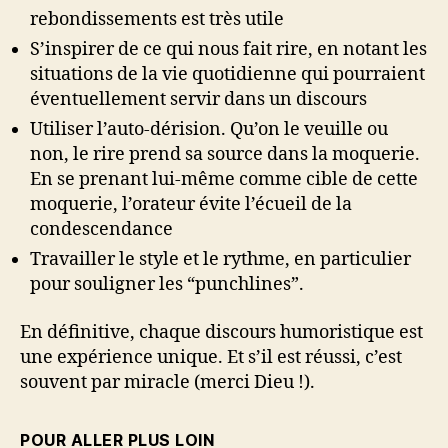
rebondissements est très utile
S’inspirer de ce qui nous fait rire, en notant les
situations de la vie quotidienne qui pourraient
éventuellement servir dans un discours
Utiliser l’auto-dérision. Qu’on le veuille ou
non, le rire prend sa source dans la moquerie.
En se prenant lui-même comme cible de cette
moquerie, l’orateur évite l’écueil de la
condescendance
Travailler le style et le rythme, en particulier
pour souligner les “punchlines”.
En définitive, chaque discours humoristique est
une expérience unique. Et s’il est réussi, c’est
souvent par miracle (merci Dieu !).
POUR ALLER PLUS LOIN