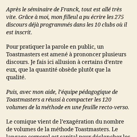
Après le séminaire de Franck, tout est allé très
vite. Grâce à moi, mon filleul a pu écrire les 275
discours déjà programmés dans les 10 clubs où il
est inscrit.
Pour pratiquer la parole en public, un
Toastmasters est amené à prononcer plusieurs
discours. Je fais ici allusion à certains d’entre
eux, que la quantité obsède plutôt que la
qualité.
Puis, avec mon aide, l’équipe pédagogique de
Toastmasters a réussi à compacter les 120
volumes de la méthode en une feuille recto-verso.
Le comique vient de l’exagération du nombre
de volumes de la méthode Toastmasters. Le