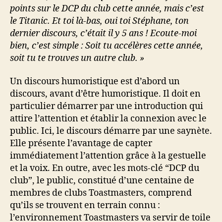
points sur le DCP du club cette année, mais c’est
le Titanic. Et toi là-bas, oui toi Stéphane, ton
dernier discours, c’était il y 5 ans ! Ecoute-moi
bien, c’est simple : Soit tu accélères cette année,
soit tu te trouves un autre club. »
Un discours humoristique est d’abord un
discours, avant d’être humoristique. Il doit en
particulier démarrer par une introduction qui
attire l’attention et établir la connexion avec le
public. Ici, le discours démarre par une saynète.
Elle présente l’avantage de capter
immédiatement l’attention grâce à la gestuelle
et la voix. En outre, avec les mots-clé “DCP du
club”, le public, constitué d’une centaine de
membres de clubs Toastmasters, comprend
qu’ils se trouvent en terrain connu :
l’environnement Toastmasters va servir de toile