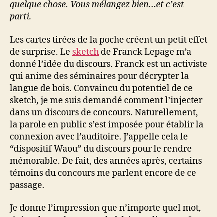
quelque chose. Vous mélangez bien…et c’est
parti.
Les cartes tirées de la poche créent un petit effet
de surprise. Le
sketch
de Franck Lepage m’a
donné l’idée du discours. Franck est un activiste
qui anime des séminaires pour décrypter la
langue de bois. Convaincu du potentiel de ce
sketch, je me suis demandé comment l’injecter
dans un discours de concours. Naturellement,
la parole en public s’est imposée pour établir la
connexion avec l’auditoire. J’appelle cela le
“dispositif Waou” du discours pour le rendre
mémorable. De fait, des années après, certains
témoins du concours me parlent encore de ce
passage.
Je donne l’impression que n’importe quel mot,