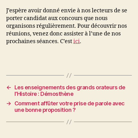
J’espère avoir donné envie à nos lecteurs de se
porter candidat aux concours que nous
organisons régulièrement. Pour découvrir nos
réunions, venez donc assister à l’une de nos
prochaines séances. C’est
ici
.
←
Les enseignements des grands orateurs de
l’Histoire : Démosthène
→
Comment affûter votre prise de parole avec
une bonne proposition ?