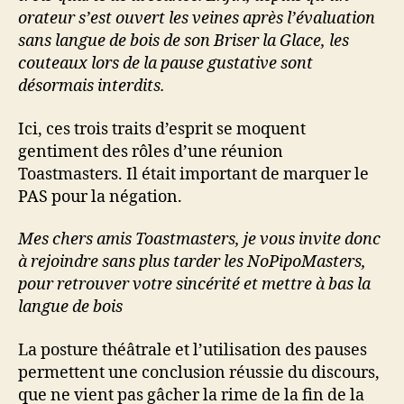
orateur s’est ouvert les veines après l’évaluation
sans langue de bois de son Briser la Glace, les
couteaux lors de la pause gustative sont
désormais interdits.
Ici, ces trois traits d’esprit se moquent
gentiment des rôles d’une réunion
Toastmasters. Il était important de marquer le
PAS pour la négation.
Mes chers amis Toastmasters, je vous invite donc
à rejoindre sans plus tarder les NoPipoMasters,
pour retrouver votre sincérité et mettre à bas la
langue de bois
La posture théâtrale et l’utilisation des pauses
permettent une conclusion réussie du discours,
que ne vient pas gâcher la rime de la fin de la