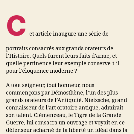
C
et article inaugure une série de
portraits consacrés aux grands orateurs de
l’Histoire. Quels furent leurs faits d’arme, et
quelle pertinence leur exemple conserve-t-il
pour l’éloquence moderne ?
A tout seigneur, tout honneur, nous
commençons par Démosthène, l’un des plus
grands orateurs de l’Antiquité. Nietzsche, grand
connaisseur de l’art oratoire antique, admirait
son talent. Clémenceau, le Tigre de la Grande
Guerre, lui consacra un ouvrage et voyait en ce
défenseur acharné de la liberté un idéal dans la