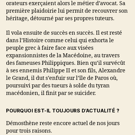
orateurs exerçaient alors le métier d’avocat. Sa
première plaidoirie lui permit de recouvrer son
héritage, détourné par ses propres tuteurs.
Il vola ensuite de succès en succès. Il est resté
dans l’Histoire comme celui qui exhorta le
peuple grec à faire face aux visées
expansionnistes de la Macédoine, au travers
des fameuses Philippiques. Bien qu’il survécût
à ses ennemis Philippe II et son fils, Alexandre
le Grand, il dut s’enfuir sur l’île de Paros où,
poursuivi par des tueurs à solde du tyran
macédonien, il finit par se suicider.
POURQUOI EST-IL TOUJOURS D’ACTUALITÉ ?
Démosthène reste encore actuel de nos jours
pour trois raisons.