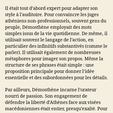
Il était tout d’abord expert pour adapter son
style à l’auditoire. Pour convaincre les juges
athéniens non-professionnels, souvent gens du
peuple, Démosthène employait des mots
simples issus de la vie quotidienne. De même, il
utilisait souvent le langage de l’action, en
particulier des infinitifs substantivés (comme le
parler). Il utilisait également de nombreuses
métaphores pour imager son propos. Même la
structure de ses phrases était simple : une
proposition principale pour donner l’idée
essentielle et des subordonnées pour les détails.
Par ailleurs, Démosthène incarne l’orateur
nourri de passion. Son engagement de
défendre la liberté d’Athènes face aux visées
macédoniennes était entier, presqu’exalté. Pour