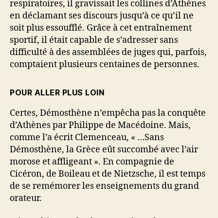
respiratoires, il gravissait les collines d’Athènes
en déclamant ses discours jusqu’à ce qu’il ne
soit plus essoufflé. Grâce à cet entraînement
sportif, il était capable de s’adresser sans
difficulté à des assemblées de juges qui, parfois,
comptaient plusieurs centaines de personnes.
POUR ALLER PLUS LOIN
Certes, Démosthène n’empêcha pas la conquête
d’Athènes par Philippe de Macédoine. Mais,
comme l’a écrit Clemenceau, « …Sans
Démosthène, la Grèce eût succombé avec l’air
morose et affligeant ». En compagnie de
Cicéron, de Boileau et de Nietzsche, il est temps
de se remémorer les enseignements du grand
orateur.