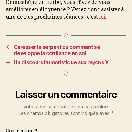
Démosthène en herbe, vous rêvez de vous
améliorer en éloquence ? Venez donc assister à
une de nos prochaines séances : c’est
ici
.
←
Caresser le serpent ou comment se
développe la confiance en soi
→
Un discours humoristique aux rayons X
Laisser un commentaire
Votre adresse e-mail ne sera pas publiée.
Les champs obligatoires sont indiqués avec
*
Commentaire
*