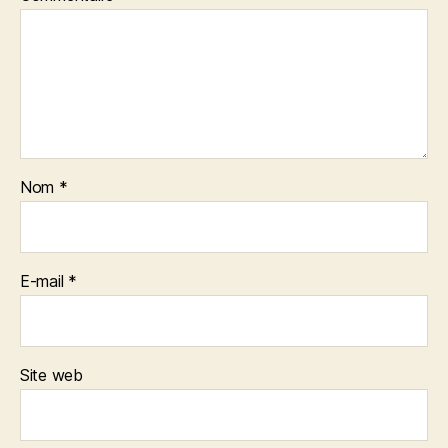
Nom
*
E-mail
*
Site web