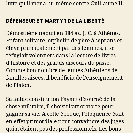
lutte qu’il mena lui-même contre Guillaume II.
DÉFENSEUR ET MARTYR DE LA LIBERTÉ
Démosthène naquit en 384 av. J.-C. à Athènes.
Enfant solitaire, orphelin de père à sept ans et
élevé principalement par des femmes, il se
réfugiait volontiers dans la lecture de livres
d’histoire et des grands discours du passé.
Comme bon nombre de jeunes Athéniens de
familles aisées, il bénéficia de l’enseignement
de Platon.
Sa faible constitution l’ayant détourné de la
chose militaire, il choisit l’art oratoire pour
gagner sa vie. A cette époque, l’éloquence était
en effet primordiale pour convaincre des juges
qui n’étaient pas des professionnels. Les bons