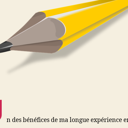
U
n des bénéfices de ma longue expérience e