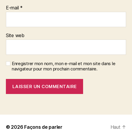
E-mail
*
Site web
Enregistrer mon nom, mon e-mail et mon site dans le
navigateur pour mon prochain commentaire.
© 2026
Façons de parler
Haut
↑