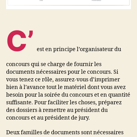
C’
est en principe l’organisateur du
concours qui se charge de fournir les
documents nécessaires pour le concours. Si
vous tenez ce rôle, assurez-vous d’imprimer
bien à l’avance tout le matériel dont vous avez
besoin pour la soirée du concours et en quantité
suffisante. Pour faciliter les choses, préparez
des dossiers à remettre au président du
concours et au président de jury.
Deux familles de documents sont nécessaires