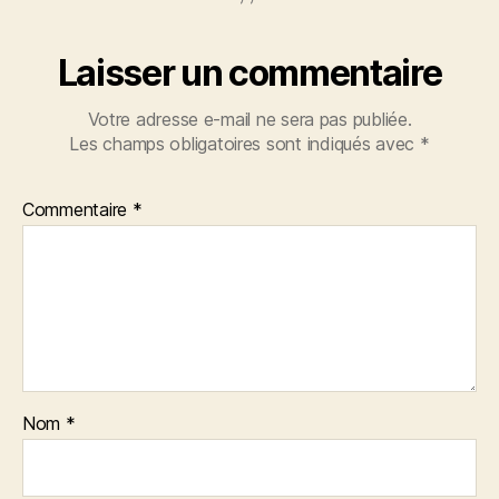
Laisser un commentaire
Votre adresse e-mail ne sera pas publiée.
Les champs obligatoires sont indiqués avec
*
Commentaire
*
Nom
*