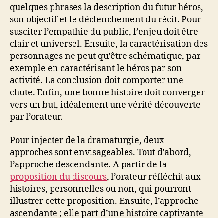
quelques phrases la description du futur héros,
son objectif et le déclenchement du récit. Pour
susciter l’empathie du public, l’enjeu doit être
clair et universel. Ensuite, la caractérisation des
personnages ne peut qu’être schématique, par
exemple en caractérisant le héros par son
activité. La conclusion doit comporter une
chute. Enfin, une bonne histoire doit converger
vers un but, idéalement une vérité découverte
par l’orateur.
Pour injecter de la dramaturgie, deux
approches sont envisageables. Tout d’abord,
l’approche descendante. A partir de la
proposition du discours
, l’orateur réfléchit aux
histoires, personnelles ou non, qui pourront
illustrer cette proposition. Ensuite, l’approche
ascendante ; elle part d’une histoire captivante