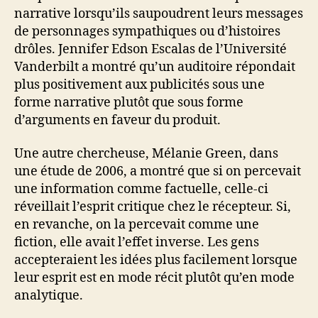
narrative lorsqu’ils saupoudrent leurs messages
de personnages sympathiques ou d’histoires
drôles. Jennifer Edson Escalas de l’Université
Vanderbilt a montré qu’un auditoire répondait
plus positivement aux publicités sous une
forme narrative plutôt que sous forme
d’arguments en faveur du produit.
Une autre chercheuse, Mélanie Green, dans
une étude de 2006, a montré que si on percevait
une information comme factuelle, celle-ci
réveillait l’esprit critique chez le récepteur. Si,
en revanche, on la percevait comme une
fiction, elle avait l’effet inverse. Les gens
accepteraient les idées plus facilement lorsque
leur esprit est en mode récit plutôt qu’en mode
analytique.