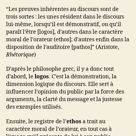
“Les preuves inhérentes au discours sont de
trois sortes : les unes résident dans le discours
lui-même, lorsqu’il est démonstratif, ou qu’il
paraît l’être [logos], d’autres dans le caractère
moral de l’orateur (ethos]; d’autres enfin dans la
disposition de l’auditoire [pathos]” (Aristote,
Rhétorique
)
D’après le philosophe grec, il y a donc tout
d’abord, le
logos
. C’est la démonstration, la
dimension logique du discours. Elle sert à
influencer l’opinion du public par la force des
arguments, la clarté du message et la justesse
des exemples utilisés.
Ensuite, le registre de l’
ethos
a trait au
caractère moral de l’orateur, en tout cas à