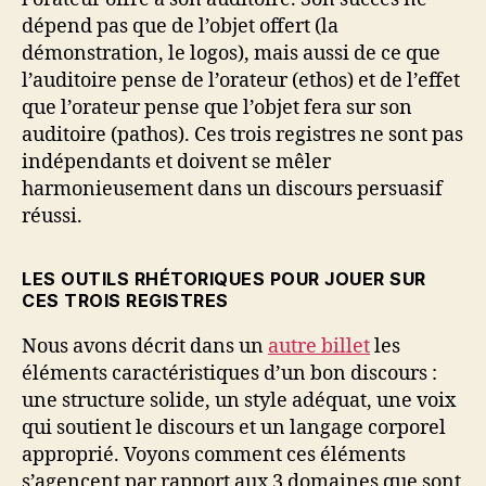
dépend pas que de l’objet offert (la
démonstration, le logos), mais aussi de ce que
l’auditoire pense de l’orateur (ethos) et de l’effet
que l’orateur pense que l’objet fera sur son
auditoire (pathos). Ces trois registres ne sont pas
indépendants et doivent se mêler
harmonieusement dans un discours persuasif
réussi.
LES OUTILS RHÉTORIQUES POUR JOUER SUR
CES TROIS REGISTRES
Nous avons décrit dans un
autre billet
les
éléments caractéristiques d’un bon discours :
une structure solide, un style adéquat, une voix
qui soutient le discours et un langage corporel
approprié. Voyons comment ces éléments
s’agencent par rapport aux 3 domaines que sont