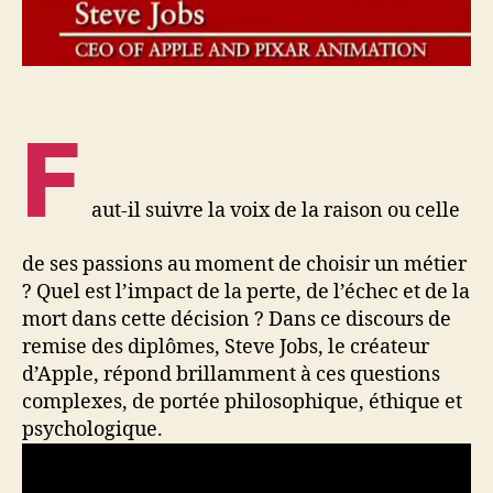
F
aut-il suivre la voix de la raison ou celle
de ses passions au moment de choisir un métier
? Quel est l’impact de la perte, de l’échec et de la
mort dans cette décision ? Dans ce discours de
remise des diplômes, Steve Jobs, le créateur
d’Apple, répond brillamment à ces questions
complexes, de portée philosophique, éthique et
psychologique.