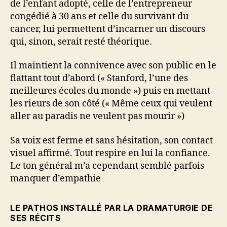
de l’enfant adopté, celle de l’entrepreneur
congédié à 30 ans et celle du survivant du
cancer, lui permettent d’incarner un discours
qui, sinon, serait resté théorique.
Il maintient la connivence avec son public en le
flattant tout d’abord (« Stanford, l’une des
meilleures écoles du monde ») puis en mettant
les rieurs de son côté (« Même ceux qui veulent
aller au paradis ne veulent pas mourir »)
Sa voix est ferme et sans hésitation, son contact
visuel affirmé. Tout respire en lui la confiance.
Le ton général m’a cependant semblé parfois
manquer d’empathie
LE PATHOS INSTALLÉ PAR LA DRAMATURGIE DE
SES RÉCITS