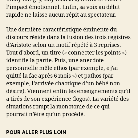
l’impact émotionnel. Enfin, sa voix au débit
rapide ne laisse aucun répit au spectateur.
Une dernière caractéristique éminente du
discours réside dans la fusion des trois registres
d’Aristote selon un motif répété à 3 reprises.
Tout d’abord, un titre (« connecter les points »)
identifie la partie. Puis, une anecdote
personnelle mêle ethos (par exemple, « j’ai
quitté la fac après 6 mois ») et pathos (par
exemple, l’arrivée chaotique d’un bébé non
désiré). Viennent enfin les enseignements qu’il
a tirés de son expérience (logos). La variété des
situations rompt la monotonie de ce qui
pourrait n’être qu’un procédé.
POUR ALLER PLUS LOIN