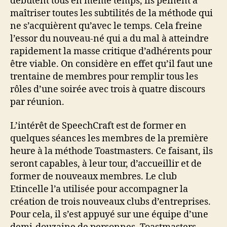
débutent tous en même temps, ils peinent à
maîtriser toutes les subtilités de la méthode qui
ne s’acquièrent qu’avec le temps. Cela freine
l’essor du nouveau-né qui a du mal à atteindre
rapidement la masse critique d’adhérents pour
être viable. On considère en effet qu’il faut une
trentaine de membres pour remplir tous les
rôles d’une soirée avec trois à quatre discours
par réunion.
L’intérêt de SpeechCraft est de former en
quelques séances les membres de la première
heure à la méthode Toastmasters. Ce faisant, ils
seront capables, à leur tour, d’accueillir et de
former de nouveaux membres. Le club
Etincelle l’a utilisée pour accompagner la
création de trois nouveaux clubs d’entreprises.
Pour cela, il s’est appuyé sur une équipe d’une