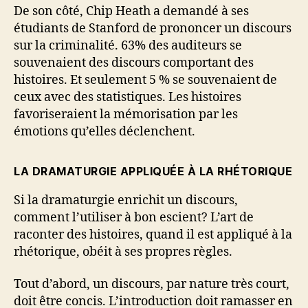
De son côté, Chip Heath a demandé à ses
étudiants de Stanford de prononcer un discours
sur la criminalité. 63% des auditeurs se
souvenaient des discours comportant des
histoires. Et seulement 5 % se souvenaient de
ceux avec des statistiques. Les histoires
favoriseraient la mémorisation par les
émotions qu’elles déclenchent.
LA DRAMATURGIE APPLIQUÉE À LA RHÉTORIQUE
Si la dramaturgie enrichit un discours,
comment l’utiliser à bon escient? L’art de
raconter des histoires, quand il est appliqué à la
rhétorique, obéit à ses propres règles.
Tout d’abord, un discours, par nature très court,
doit être concis. L’introduction doit ramasser en