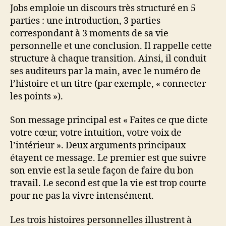
Jobs emploie un discours très structuré en 5
parties : une introduction, 3 parties
correspondant à 3 moments de sa vie
personnelle et une conclusion. Il rappelle cette
structure à chaque transition. Ainsi, il conduit
ses auditeurs par la main, avec le numéro de
l’histoire et un titre (par exemple, « connecter
les points »).
Son message principal est « Faites ce que dicte
votre cœur, votre intuition, votre voix de
l’intérieur ». Deux arguments principaux
étayent ce message. Le premier est que suivre
son envie est la seule façon de faire du bon
travail. Le second est que la vie est trop courte
pour ne pas la vivre intensément.
Les trois histoires personnelles illustrent à