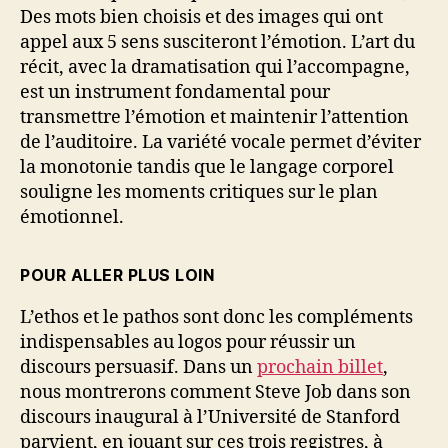
Des mots bien choisis et des images qui ont
appel aux 5 sens susciteront l’émotion. L’art du
récit, avec la dramatisation qui l’accompagne,
est un instrument fondamental pour
transmettre l’émotion et maintenir l’attention
de l’auditoire. La variété vocale permet d’éviter
la monotonie tandis que le langage corporel
souligne les moments critiques sur le plan
émotionnel.
POUR ALLER PLUS LOIN
L’ethos et le pathos sont donc les compléments
indispensables au logos pour réussir un
discours persuasif. Dans un
prochain billet
,
nous montrerons comment Steve Job dans son
discours inaugural à l’Université de Stanford
parvient, en jouant sur ces trois registres, à