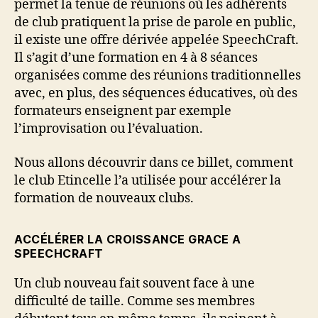
permet la tenue de réunions où les adhérents
de club pratiquent la prise de parole en public,
il existe une offre dérivée appelée SpeechCraft.
Il s’agit d’une formation en 4 à 8 séances
organisées comme des réunions traditionnelles
avec, en plus, des séquences éducatives, où des
formateurs enseignent par exemple
l’improvisation ou l’évaluation.
Nous allons découvrir dans ce billet, comment
le club Etincelle l’a utilisée pour accélérer la
formation de nouveaux clubs.
ACCÉLÉRER LA CROISSANCE GRACE A
SPEECHCRAFT
Un club nouveau fait souvent face à une
difficulté de taille. Comme ses membres