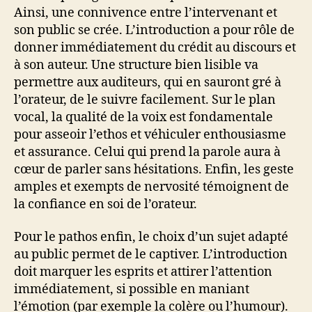
Ainsi, une connivence entre l’intervenant et
son public se crée. L’introduction a pour rôle de
donner immédiatement du crédit au discours et
à son auteur. Une structure bien lisible va
permettre aux auditeurs, qui en sauront gré à
l’orateur, de le suivre facilement. Sur le plan
vocal, la qualité de la voix est fondamentale
pour asseoir l’ethos et véhiculer enthousiasme
et assurance. Celui qui prend la parole aura à
cœur de parler sans hésitations. Enfin, les geste
amples et exempts de nervosité témoignent de
la confiance en soi de l’orateur.
Pour le pathos enfin, le choix d’un sujet adapté
au public permet de le captiver. L’introduction
doit marquer les esprits et attirer l’attention
immédiatement, si possible en maniant
l’émotion (par exemple la colère ou l’humour).