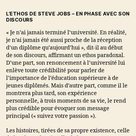
L’ETHOS DE STEVE JOBS – EN PHASE AVEC SON
DISCOURS
« Je n’ai jamais terminé l’université. En réalité,
je n’ai jamais été aussi proche de la réception
d’un diplôme qu’aujourd’hui », dit-il au début
de son discours, affirmant un ethos paradoxal.
D’une part, son renoncement à l’université lui
enlève toute crédibilité pour parler de
l’importance de l’éducation supérieure à de
jeunes diplômés. Mais d’autre part, comme il le
montrera plus tard, son expérience
personnelle, à trois moments de sa vie, le rend
plus crédible pour évoquer son message
principal (« suivez votre passion »).
Les histoires, tirées de sa propre existence, celle