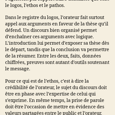
le logos, l’ethos et le pathos.
Dans le registre du logos, l’orateur fait surtout
appel aux arguments en faveur de la thèse qu’il
défend. Un discours bien organisé permet
d’enchaîner ces arguments avec logique.
L’introduction lui permet d’exposer sa thèse dès
le départ, tandis que la conclusion va permettre
de la résumer. Entre les deux, faits, données
chiffrées, preuves sont autant d’outils soutenant
le message.
Pour ce qui est de l’ethos, c’est à dire la
crédibilité de l’orateur, le sujet du discours doit
être en phase avec l’expertise de celui qui
s’exprime. En même temps, la prise de parole
doit être l’occasion de mettre en évidence des
valeurs partagées entre le public et l’orateur.