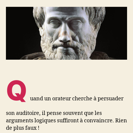
Q
uand un orateur cherche à persuader
son auditoire, il pense souvent que les
arguments logiques suffiront à convaincre. Rien
de plus faux !