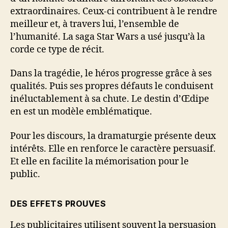
extraordinaires. Ceux-ci contribuent à le rendre
meilleur et, à travers lui, l’ensemble de
l’humanité. La saga Star Wars a usé jusqu’à la
corde ce type de récit.
Dans la tragédie, le héros progresse grâce à ses
qualités. Puis ses propres défauts le conduisent
inéluctablement à sa chute. Le destin d’Œdipe
en est un modèle emblématique.
Pour les discours, la dramaturgie présente deux
intérêts. Elle en renforce le caractère persuasif.
Et elle en facilite la mémorisation pour le
public.
DES EFFETS PROUVES
Les publicitaires utilisent souvent la persuasion