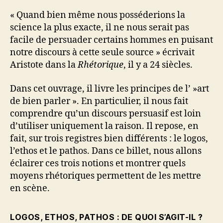
« Quand bien même nous posséderions la
science la plus exacte, il ne nous serait pas
facile de persuader certains hommes en puisant
notre discours à cette seule source » écrivait
Aristote dans la
Rhétorique
, il y a 24 siècles.
Dans cet ouvrage, il livre les principes de l’ »art
de bien parler ». En particulier, il nous fait
comprendre qu’un discours persuasif est loin
d’utiliser uniquement la raison. Il repose, en
fait, sur trois registres bien différents : le logos,
l’ethos et le pathos. Dans ce billet, nous allons
éclairer ces trois notions et montrer quels
moyens rhétoriques permettent de les mettre
en scène.
LOGOS, ETHOS, PATHOS : DE QUOI S’AGIT-IL ?