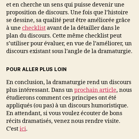
et en cherche un sens qui puisse devenir une
proposition de discours. Une fois que l’histoire
se dessine, sa qualité peut être améliorée grâce
à une
checklist
avant de la détailler dans le
plan du discours. Cette même checklist peut
s’utiliser pour évaluer, en vue de l’améliorer, un
discours existant sous l’angle de la dramaturgie.
POUR ALLER PLUS LOIN
En conclusion, la dramaturgie rend un discours
plus intéressant. Dans un
prochain article
, nous
étudierons comment ces principes ont été
appliqués (ou pas) à un discours humoristique.
En attendant, si vous voulez écouter de bons
récits dramatisés, venez nous rendre visite.
C’est
ici
.