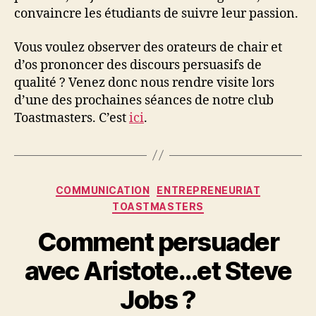
convaincre les étudiants de suivre leur passion.
Vous voulez observer des orateurs de chair et
d’os prononcer des discours persuasifs de
qualité ? Venez donc nous rendre visite lors
d’une des prochaines séances de notre club
Toastmasters. C’est
ici
.
Catégories
COMMUNICATION
ENTREPRENEURIAT
TOASTMASTERS
Comment persuader
avec Aristote…et Steve
Jobs ?