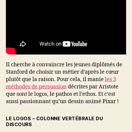
Il cherche à convaincre les jeunes diplômés de
Stanford de choisir un métier d’après le cœur
plutôt que la raison. Pour cela, il manie
les 3
méthodes de persuasion
décrites par Aristote
que sont le logos, le pathos et l’ethos. Et c’est
aussi passionnant qu’un dessin animé Pixar !
LE LOGOS – COLONNE VERTÉBRALE DU
DISCOURS