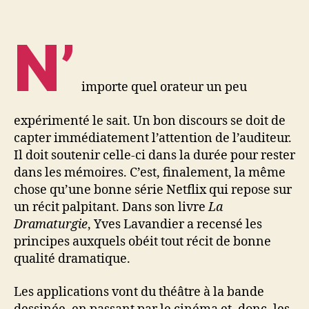
N’
importe quel orateur un peu
expérimenté le sait. Un bon discours se doit de
capter immédiatement l’attention de l’auditeur.
Il doit soutenir celle-ci dans la durée pour rester
dans les mémoires. C’est, finalement, la même
chose qu’une bonne série Netflix qui repose sur
un récit palpitant. Dans son livre
La
Dramaturgie
, Yves Lavandier a recensé les
principes auxquels obéit tout récit de bonne
qualité dramatique.
Les applications vont du théâtre à la bande