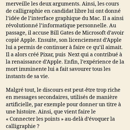
merveille les deux arguments. Ainsi, les cours
de calligraphie en candidat libre lui ont donné
l’idée de l’interface graphique du Mac. Il a ainsi
révolutionné l’informatique personnelle. Au
passage, il accuse Bill Gates de Microsoft d’avoir
copié Apple. Ensuite, son licenciement d’Apple
lui a permis de continuer à faire ce qu’il aimait.
Il a alors créé Pixar, puis Next qui a contribué à
la renaissance d’Apple. Enfin, l’expérience de la
mort imminente lui a fait savourer tous les
instants de sa vie.
Malgré tout, le discours est peut-être trop riche
en messages secondaires, utilisés de manière
artificielle, par exemple pour donner un titre à
une histoire. Ainsi, que vient faire le
« Connecter les points » au-delà d’évoquer la
calligraphie ?