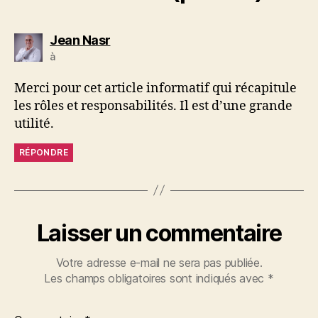
dit :
Jean Nasr
à
Merci pour cet article informatif qui récapitule
les rôles et responsabilités. Il est d’une grande
utilité.
RÉPONDRE
Laisser un commentaire
Votre adresse e-mail ne sera pas publiée.
Les champs obligatoires sont indiqués avec
*