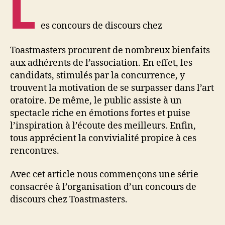
L
es concours de discours chez
Toastmasters procurent de nombreux bienfaits
aux adhérents de l’association. En effet, les
candidats, stimulés par la concurrence, y
trouvent la motivation de se surpasser dans l’art
oratoire. De même, le public assiste à un
spectacle riche en émotions fortes et puise
l’inspiration à l’écoute des meilleurs. Enfin,
tous apprécient la convivialité propice à ces
rencontres.
Avec cet article nous commençons une série
consacrée à l’organisation d’un concours de
discours chez Toastmasters.