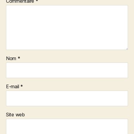
Commentaire
*
Nom
*
E-mail
*
Site web