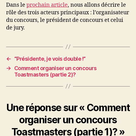
Dans le
prochain article
, nous allons décrire le
rôle des trois acteurs principaux : l’organisateur
du concours, le président de concours et celui
de jury.
←
“Présidente, je vois double !”
→
Comment organiser un concours
Toastmasters (partie 2)?
Une réponse sur « Comment
organiser un concours
Toastmasters (partie 1)? »