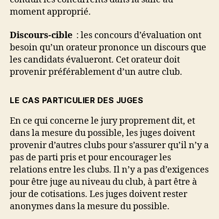
moment approprié.
Discours-cible
: les concours d’évaluation ont
besoin qu’un orateur prononce un discours que
les candidats évalueront. Cet orateur doit
provenir préférablement d’un autre club.
LE CAS PARTICULIER DES JUGES
En ce qui concerne le jury proprement dit, et
dans la mesure du possible, les juges doivent
provenir d’autres clubs pour s’assurer qu’il n’y a
pas de parti pris et pour encourager les
relations entre les clubs. Il n’y a pas d’exigences
pour être juge au niveau du club, à part être à
jour de cotisations. Les juges doivent rester
anonymes dans la mesure du possible.