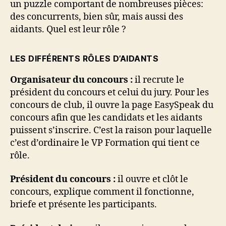
un puzzle comportant de nombreuses pièces:
des concurrents, bien sûr, mais aussi des
aidants. Quel est leur rôle ?
LES DIFFÉRENTS RÔLES D’AIDANTS
Organisateur du concours :
il recrute le
président du concours et celui du jury. Pour les
concours de club, il ouvre la page EasySpeak du
concours afin que les candidats et les aidants
puissent s’inscrire. C’est la raison pour laquelle
c’est d’ordinaire le VP Formation qui tient ce
rôle.
Président du concours :
il ouvre et clôt le
concours, explique comment il fonctionne,
briefe et présente les participants.