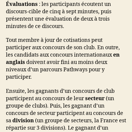
Évaluations
: les participants écoutent un
discours-cible de cinq à sept minutes, puis
présentent une évaluation de deux à trois
minutes de ce discours.
Tout membre à jour de cotisations peut
participer aux concours de son club. En outre,
les candidats aux concours internationaux
en
anglais
doivent avoir fini au moins deux
niveaux d’un parcours Pathways pour y
participer.
Ensuite, les gagnants d’un concours de club
participent au concours de leur
secteur
(un
groupe de clubs). Puis, les gagnant d’un
concours de secteur participent au concours de
sa
division
(un groupe de secteurs, la France est
répartie sur 3 divisions). Le gagnant d’un