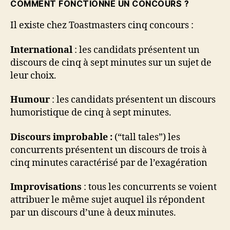
COMMENT FONCTIONNE UN CONCOURS ?
Il existe chez Toastmasters cinq concours :
International
: les candidats présentent un
discours de cinq à sept minutes sur un sujet de
leur choix.
Humour
: les candidats présentent un discours
humoristique de cinq à sept minutes.
Discours improbable :
(“tall tales”) les
concurrents présentent un discours de trois à
cinq minutes caractérisé par de l’exagération
Improvisations
: tous les concurrents se voient
attribuer le même sujet auquel ils répondent
par un discours d’une à deux minutes.