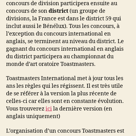
concours de division participera ensuite au
concours de son
district
(un groupe de
divisions, la France est dans le district 59 qui
inclut aussi le Bénélux). Tous les concours, à
l’exception du concours international en
anglais, se terminent au niveau du district. Le
gagnant du concours international en anglais
du district participera au championnat du
monde d’art oratoire Toastmasters.
Toastmasters International met à jour tous les
ans les règles qui les régissent. Il est très utile
de se référer à la version la plus récente de
celles-ci car elles sont en constante évolution.
Vous trouverez
ici
la dernière version (en
anglais uniquement)
L’organisation d’un concours Toastmasters est