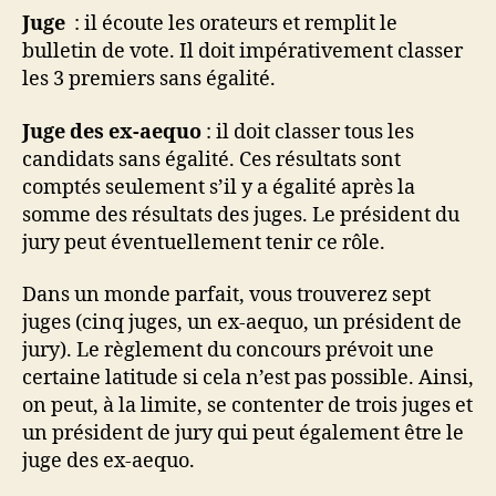
Juge
: il écoute les orateurs et remplit le
bulletin de vote. Il doit impérativement classer
les 3 premiers sans égalité.
Juge des ex-aequo
: il doit classer tous les
candidats sans égalité. Ces résultats sont
comptés seulement s’il y a égalité après la
somme des résultats des juges. Le président du
jury peut éventuellement tenir ce rôle.
Dans un monde parfait, vous trouverez sept
juges (cinq juges, un ex-aequo, un président de
jury). Le règlement du concours prévoit une
certaine latitude si cela n’est pas possible. Ainsi,
on peut, à la limite, se contenter de trois juges et
un président de jury qui peut également être le
juge des ex-aequo.